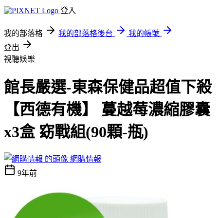
登入
我的部落格
我的部落格後台
我的帳號
登出
視聽娛樂
館長嚴選-東森保健品超值下殺
【西德有機】 蔓越莓濃縮膠囊
x3盒 窈戰組(90顆-瓶)
網購情報
9年前