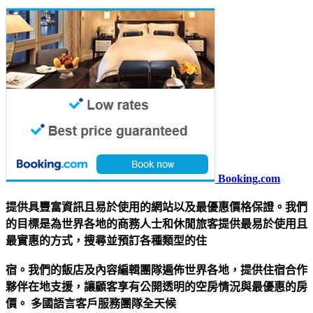
Booking.com
提供具豐富資訊且易於使用的網站以及最優惠價格保證。我們
的目標是為世界各地的商務人士和休閒旅客提供最易於使用且
最實惠的方式，搜尋並預訂各種類型的住
宿。我們的飯店及內容編輯團隊遍佈世界各地，提供住宿合作
夥伴在地支援，讓顧客享有公開透明的空房情況與最優惠的房
價。 多國語言客戶服務團隊全天候