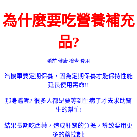
為什麼要吃營養補充
品?
婚前 健康 檢查 費用
汽機車要定期保養，因為定期保養才能保持性能
延長使用壽命!!
那身體呢? 很多人都是要等到生病了才去求助醫
生的幫忙!
結果長期吃西藥，造成肝腎的負擔，導致要用更
多的藥控制!