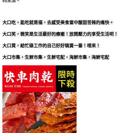
的生活。
大口吃，能吃就是福，去感受美食當中酸甜苦辣的痛快。
大口笑，微笑是生活最好的療癒！放開壓力的享受生活吧！
大口買，給忙碌工作的自己好好犒賞一番！哩來！
大口市集，生鮮市集，生鮮宅配，海鮮市集，海鮮宅配