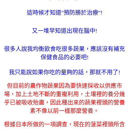
這時候才知道"預防勝於治療"!
又一堆早知道出現在腦中!
很多人說我均衡飲食吃很多蔬果，應該沒有補充
保健食品的必要吧!
我只能說如果你吃的量夠的話，那就不用了!
但目前的農作物蔬果因為要快速採收以供應市
場，加上土地不斷的重複利用，土壤裡的養分幾
乎已被吸收殆盡，因此種出來的蔬果裡頭的營養
素不像以前一樣那麼營養。
根據日本所做的一項調查，現在的菠菜裡頭所含