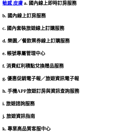
敏感 皮膚
a. 國內線上即時訂房服務
b. 國內線上訂房服務
c. 國內套裝旅遊線上訂購服務
d. 樂園／餐飲票券線上訂購服務
e. 帳號專屬管理中心
f. 消費紅利積點兌換贈品服務
g. 優惠促銷電子報／旅遊資訊電子報
h. 手機APP旅遊訂房與資訊查詢服務
i. 旅遊諮詢服務
j. 旅遊資訊指南
k. 專業高品質客服中心