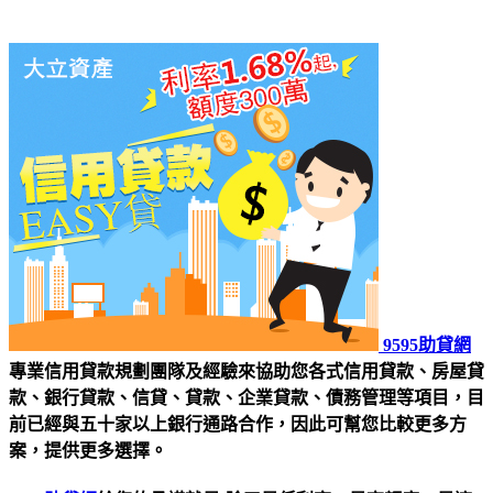
9595助貸網
專業信用貸款規劃團隊及經驗來協助您各式信用貸款、房屋貸
款、銀行貸款、信貸、貸款、企業貸款、債務管理等項目，目
前已經與五十家以上銀行通路合作，因此可幫您比較更多方
案，提供更多選擇。